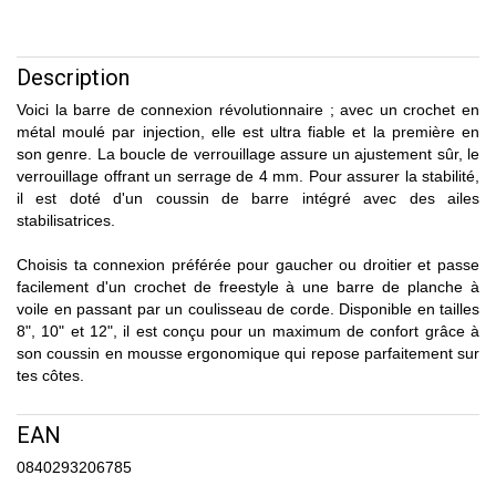
Description
Voici la barre de connexion révolutionnaire ; avec un crochet en
métal moulé par injection, elle est ultra fiable et la première en
son genre. La boucle de verrouillage assure un ajustement sûr, le
verrouillage offrant un serrage de 4 mm. Pour assurer la stabilité,
il est doté d'un coussin de barre intégré avec des ailes
stabilisatrices.
Choisis ta connexion préférée pour gaucher ou droitier et passe
facilement d'un crochet de freestyle à une barre de planche à
voile en passant par un coulisseau de corde. Disponible en tailles
8", 10" et 12", il est conçu pour un maximum de confort grâce à
son coussin en mousse ergonomique qui repose parfaitement sur
tes côtes.
EAN
0840293206785