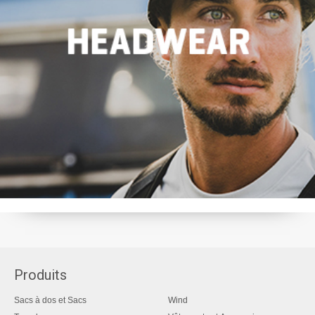
Produits
Sacs à dos et Sacs
Wind