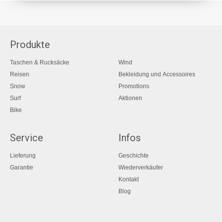
Produkte
Taschen & Rucksäcke
Wind
Reisen
Bekleidung und Accessoires
Snow
Promotions
Surf
Aktionen
Bike
Service
Infos
Lieferung
Geschichte
Garantie
Wiederverkäufer
Kontakt
Blog