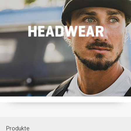
Produkte