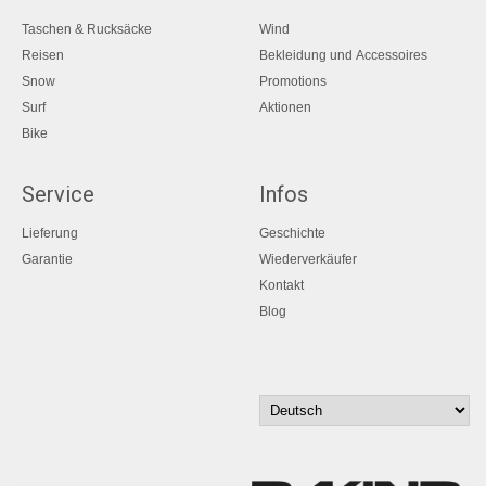
Taschen & Rucksäcke
Wind
Reisen
Bekleidung und Accessoires
Snow
Promotions
Surf
Aktionen
Bike
Service
Infos
Lieferung
Geschichte
Garantie
Wiederverkäufer
Kontakt
Blog