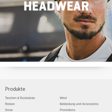
Produkte
Taschen & Rucksäcke
Wind
Reisen
Bekleidung und Accessoires
Snow
Promotions