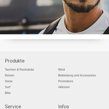
Produkte
Taschen & Rucksäcke
Wind
Reisen
Bekleidung und Accessoires
Snow
Promotions
Surf
Aktionen
Bike
Service
Infos