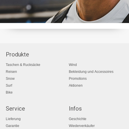
Produkte
Taschen & Rucksäcke
Wind
Reisen
Bekleidung und Accessoires
Snow
Promotions
Surf
Aktionen
Bike
Service
Infos
Lieferung
Geschichte
Garantie
Wiederverkäufer