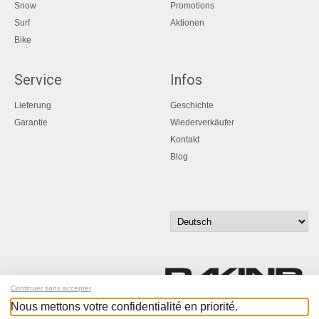
Snow
Promotions
Surf
Aktionen
Bike
Service
Infos
Lieferung
Geschichte
Garantie
Wiederverkäufer
Kontakt
Blog
Continuer sans accepter
Nous mettons votre confidentialité en priorité.