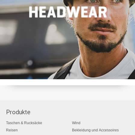
Produkte
Taschen & Rucksäcke
Wind
Reisen
Bekleidung und Accessoires