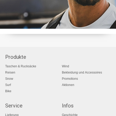
Produkte
Taschen & Rucksäcke
Wind
Reisen
Bekleidung und Accessoires
Snow
Promotions
Surf
Aktionen
Bike
Service
Infos
Lieferung
Geschichte