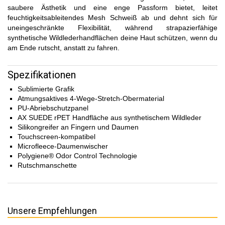
saubere Ästhetik und eine enge Passform bietet, leitet
feuchtigkeitsableitendes Mesh Schweiß ab und dehnt sich für
uneingeschränkte Flexibilität, während strapazierfähige
synthetische Wildlederhandflächen deine Haut schützen, wenn du
am Ende rutscht, anstatt zu fahren.
Spezifikationen
Sublimierte Grafik
Atmungsaktives 4-Wege-Stretch-Obermaterial
PU-Abriebschutzpanel
AX SUEDE rPET Handfläche aus synthetischem Wildleder
Silikongreifer an Fingern und Daumen
Touchscreen-kompatibel
Microfleece-Daumenwischer
Polygiene® Odor Control Technologie
Rutschmanschette
Unsere Empfehlungen