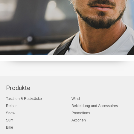
Produkte
Taschen & Rucksäcke
Wind
Reisen
Bekleidung und Accessoires
Snow
Promotions
Surf
Aktionen
Bike