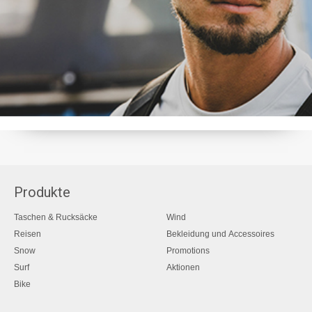
Produkte
Taschen & Rucksäcke
Wind
Reisen
Bekleidung und Accessoires
Snow
Promotions
Surf
Aktionen
Bike