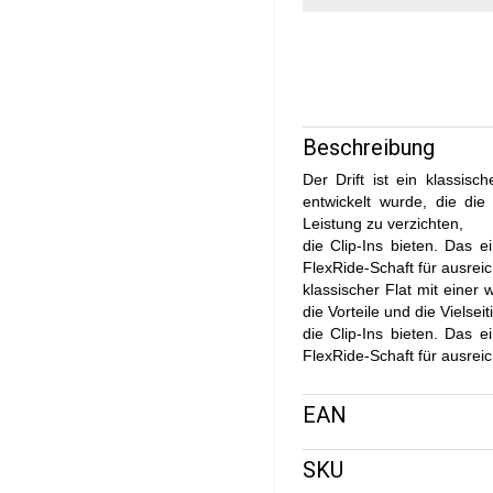
Beschreibung
Der Drift ist ein klassis
entwickelt wurde, die die
Leistung zu verzichten,
die Clip-Ins bieten. Das 
FlexRide-Schaft für ausreic
klassischer Flat mit einer
die Vorteile und die Vielse
die Clip-Ins bieten. Das 
FlexRide-Schaft für ausreic
EAN
SKU