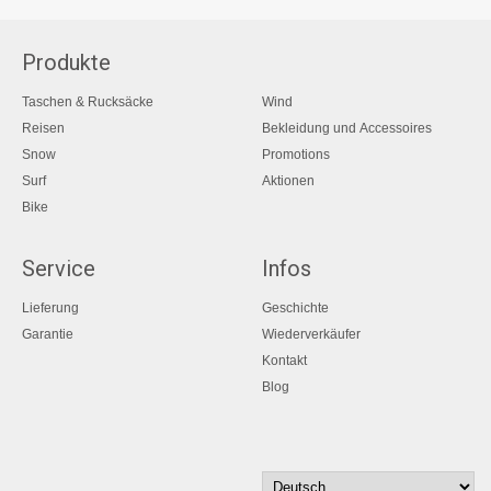
Produkte
Taschen & Rucksäcke
Wind
Reisen
Bekleidung und Accessoires
Snow
Promotions
Surf
Aktionen
Bike
Service
Infos
Lieferung
Geschichte
Garantie
Wiederverkäufer
Kontakt
Blog