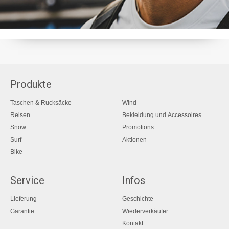
Produkte
Taschen & Rucksäcke
Wind
Reisen
Bekleidung und Accessoires
Snow
Promotions
Surf
Aktionen
Bike
Service
Infos
Lieferung
Geschichte
Garantie
Wiederverkäufer
Kontakt