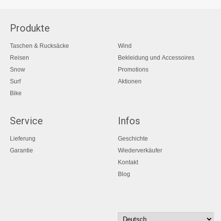
Produkte
Taschen & Rucksäcke
Wind
Reisen
Bekleidung und Accessoires
Snow
Promotions
Surf
Aktionen
Bike
Service
Infos
Lieferung
Geschichte
Garantie
Wiederverkäufer
Kontakt
Blog