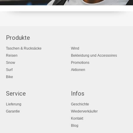
Produkte
Taschen & Rucksäcke
Wind
Reisen
Bekleidung und Accessoires
Snow
Promotions
Surf
Aktionen
Bike
Service
Infos
Lieferung
Geschichte
Garantie
Wiederverkäufer
Kontakt
Blog