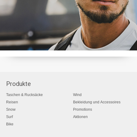
Produkte
Taschen & Rucksäcke
Wind
Reisen
Bekleidung und Accessoires
Snow
Promotions
Surf
Aktionen
Bike