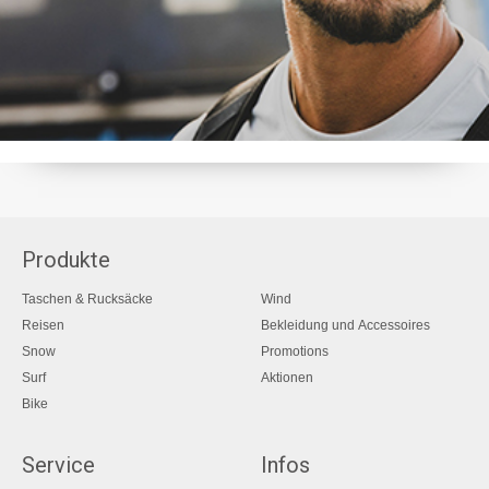
Produkte
Taschen & Rucksäcke
Wind
Reisen
Bekleidung und Accessoires
Snow
Promotions
Surf
Aktionen
Bike
Service
Infos