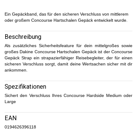
Ein Gepäckband, das für den sicheren Verschluss von mittlerem
oder großem Concourse Hartschalen Gepäck entwickelt wurde.
Beschreibung
Als zusätzliches Sicherheitsfeature für dein mittelgroßes sowie
großes Dakine Concourse Hartschalen Gepäck ist der Concourse
Gepäck Strap ein strapazierfähiger Reisebegleiter, der für einen
sicheren Verschluss sorgt, damit deine Wertsachen sicher mit dir
ankommen.
Spezifikationen
Sichert den Verschluss Ihres Concourse Hardside Medium oder
Large
EAN
0194626396118