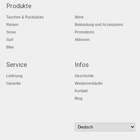
Produkte
Taschen & Rucksäcke
Wind
Reisen
Bekleidung und Accessoires
Snow
Promotions
Surf
Aktionen
Bike
Service
Infos
Lieferung
Geschichte
Garantie
Wiederverkäufer
Kontakt
Blog