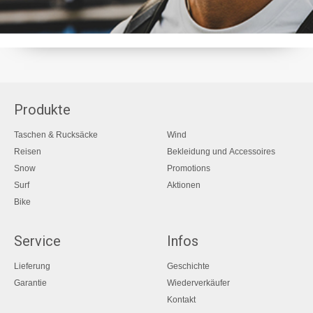
Produkte
Taschen & Rucksäcke
Wind
Reisen
Bekleidung und Accessoires
Snow
Promotions
Surf
Aktionen
Bike
Service
Infos
Lieferung
Geschichte
Garantie
Wiederverkäufer
Kontakt