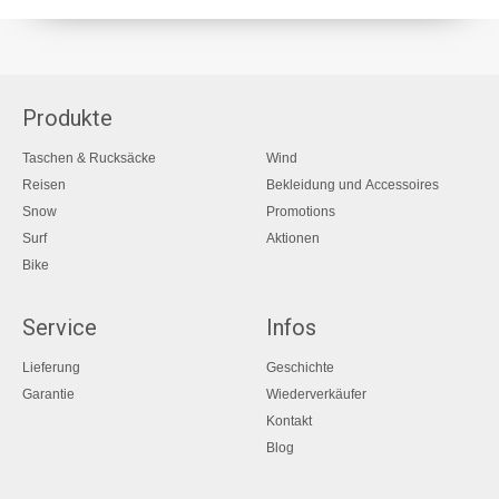
Produkte
Taschen & Rucksäcke
Wind
Reisen
Bekleidung und Accessoires
Snow
Promotions
Surf
Aktionen
Bike
Service
Infos
Lieferung
Geschichte
Garantie
Wiederverkäufer
Kontakt
Blog