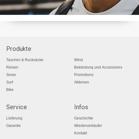
Produkte
Taschen & Rucksäcke
Wind
Reisen
Bekleidung und Accessoires
Snow
Promotions
Surf
Aktionen
Bike
Service
Infos
Lieferung
Geschichte
Garantie
Wiederverkäufer
Kontakt