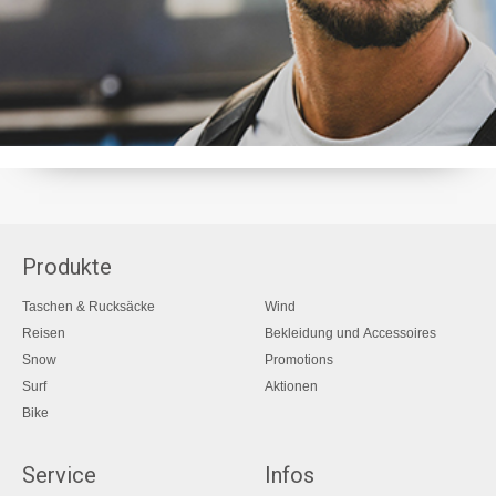
Produkte
Taschen & Rucksäcke
Wind
Reisen
Bekleidung und Accessoires
Snow
Promotions
Surf
Aktionen
Bike
Service
Infos