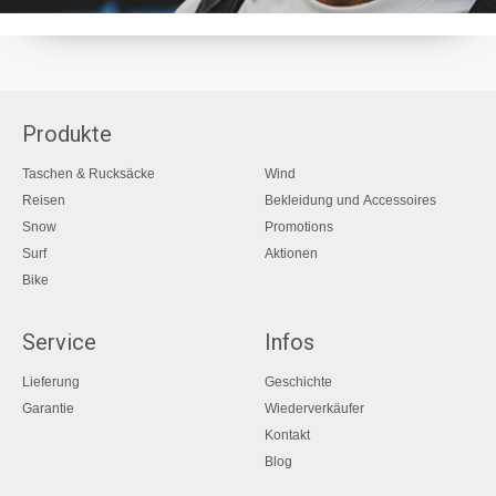
Produkte
Taschen & Rucksäcke
Wind
Reisen
Bekleidung und Accessoires
Snow
Promotions
Surf
Aktionen
Bike
Service
Infos
Lieferung
Geschichte
Garantie
Wiederverkäufer
Kontakt
Blog