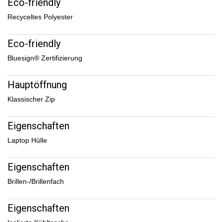
Eco-friendly
Recyceltes Polyester
Eco-friendly
Bluesign® Zertifizierung
Hauptöffnung
Klassischer Zip
Eigenschaften
Laptop Hülle
Eigenschaften
Brillen-/Brillenfach
Eigenschaften