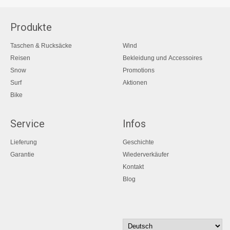
Produkte
Taschen & Rucksäcke
Wind
Reisen
Bekleidung und Accessoires
Snow
Promotions
Surf
Aktionen
Bike
Service
Infos
Lieferung
Geschichte
Garantie
Wiederverkäufer
Kontakt
Blog