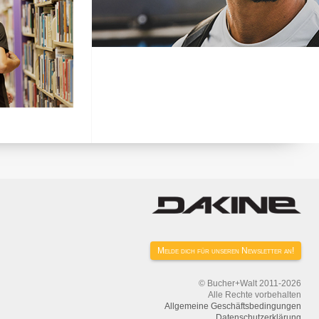
Melde dich für unseren Newsletter an!
© Bucher+Walt 2011-2026
Alle Rechte vorbehalten
Allgemeine Geschäftsbedingungen
Datenschutzerklärung