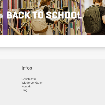
Infos
Geschichte
Wiederverkäufer
Kontakt
Blog