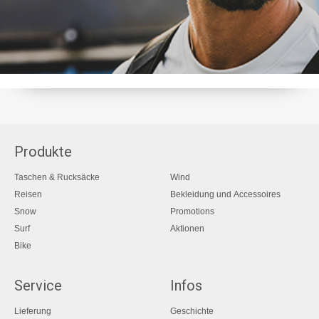
Produkte
Taschen & Rucksäcke
Wind
Reisen
Bekleidung und Accessoires
Snow
Promotions
Surf
Aktionen
Bike
Service
Infos
Lieferung
Geschichte