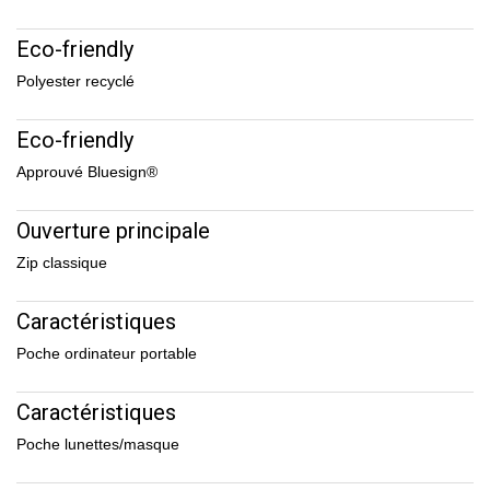
Eco-friendly
Polyester recyclé
Eco-friendly
Approuvé Bluesign®
Ouverture principale
Zip classique
Caractéristiques
Poche ordinateur portable
Caractéristiques
Poche lunettes/masque