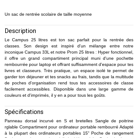
Un sac de rentrée scolaire de taille moyenne
Description
Le Campus 25 litres est ton sac parfait pour la rentrée des
classes. Son design est inspiré d'un mélange entre notre
inconique Campus 33L et notre Prom 25 litres : Hyper fonctionnel,
il offre un grand compartiment principal muni d'une pochette
rembourrée pour laptop et offrant suffisamment d'espace pour tes
livres et classeurs. Très pratique, un espace isolé te permet de
garder ton déjeuner et tes snacks au frais, tandis que la multitude
de poches d'organisation rend tous tes accessoires de classe
facilement accessibles. Disponible dans une large gamme de
couleurs et d'imprimés, il y en a pour tous les goûts.
Spécifications
Panneau dorsal incurvé en S et bretelles Sangle de poitrine
rglable Compartiment pour ordinateur portable rembourré Adapté
à la plupart des ordinateurs portables 15" Poche de rangement