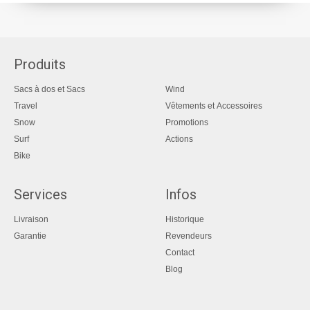
Produits
Sacs à dos et Sacs
Wind
Travel
Vêtements et Accessoires
Snow
Promotions
Surf
Actions
Bike
Services
Infos
Livraison
Historique
Garantie
Revendeurs
Contact
Blog