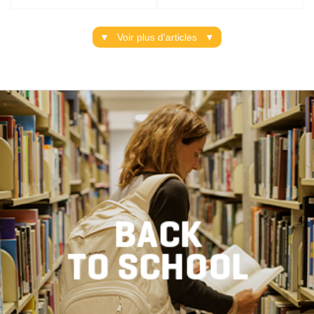
Voir plus d'articles