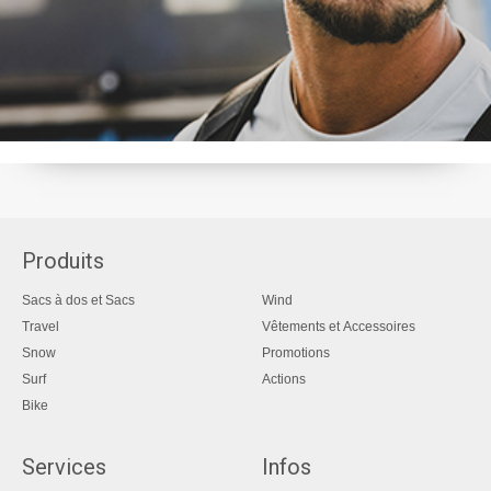
Produits
Sacs à dos et Sacs
Wind
Travel
Vêtements et Accessoires
Snow
Promotions
Surf
Actions
Bike
Services
Infos