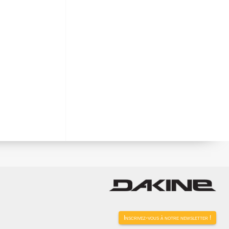
Inscrivez-vous à notre newsletter !