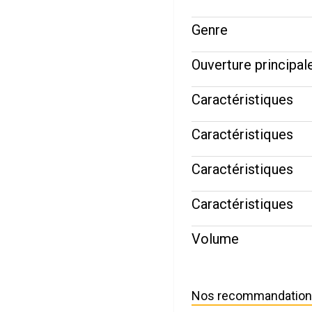
Genre
Ouverture principal
Caractéristiques
Caractéristiques
Caractéristiques
Caractéristiques
Volume
Nos recommandatio