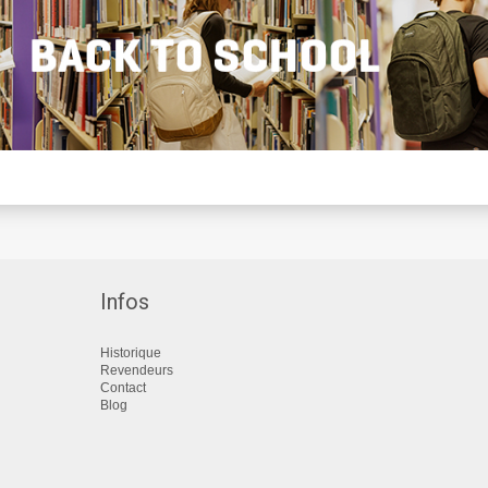
Infos
Historique
Revendeurs
Contact
Blog