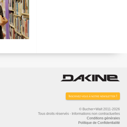
Inscrivez-vous à notre newsletter !
© Bucher+Walt 2011-2026
Tous droits réservés - Informations non contractuelles
Conditions générales
Politique de Confidentialité