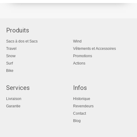
Produits
Sacs à dos et Sacs
Wind
Travel
Vêtements et Accessoires
Snow
Promotions
Surf
Actions
Bike
Services
Infos
Livraison
Historique
Garantie
Revendeurs
Contact
Blog