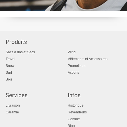
Produits
Sacs à dos et Sacs
Wind
Travel
Vêtements et Accessoires
Snow
Promotions
Surf
Actions
Bike
Services
Infos
Livraison
Historique
Garantie
Revendeurs
Contact
Blog