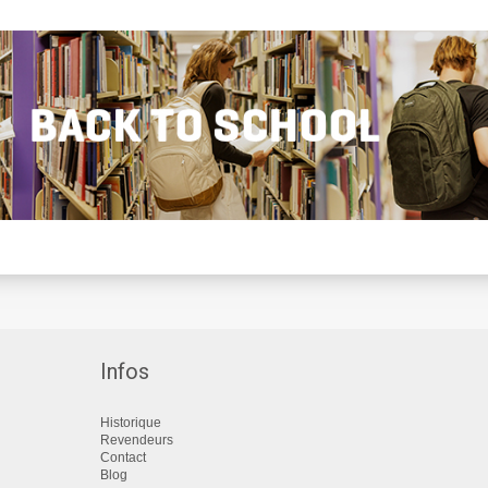
Infos
Historique
Revendeurs
Contact
Blog