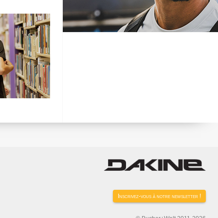
Inscrivez-vous à notre newsletter !