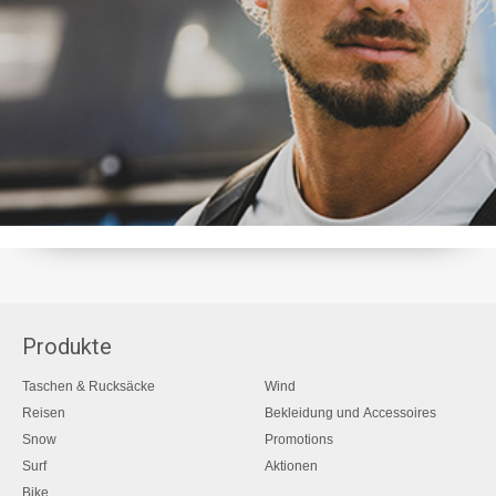
Produkte
Taschen & Rucksäcke
Wind
Reisen
Bekleidung und Accessoires
Snow
Promotions
Surf
Aktionen
Bike