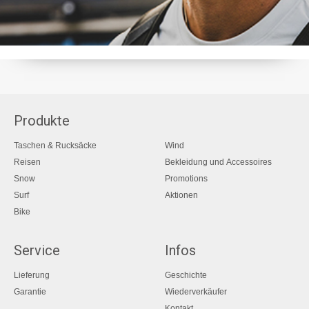
Produkte
Taschen & Rucksäcke
Wind
Reisen
Bekleidung und Accessoires
Snow
Promotions
Surf
Aktionen
Bike
Service
Infos
Lieferung
Geschichte
Garantie
Wiederverkäufer
Kontakt