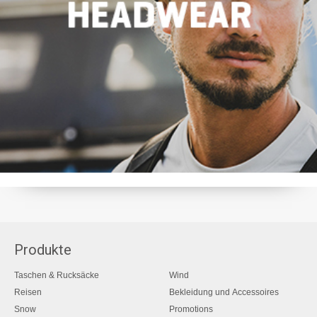
Produkte
Taschen & Rucksäcke
Wind
Reisen
Bekleidung und Accessoires
Snow
Promotions