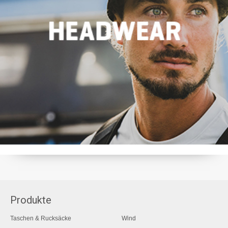
Produkte
Taschen & Rucksäcke
Wind