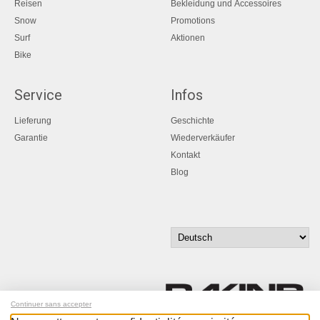
Reisen
Bekleidung und Accessoires
Snow
Promotions
Surf
Aktionen
Bike
Service
Infos
Lieferung
Geschichte
Garantie
Wiederverkäufer
Kontakt
Blog
Continuer sans accepter