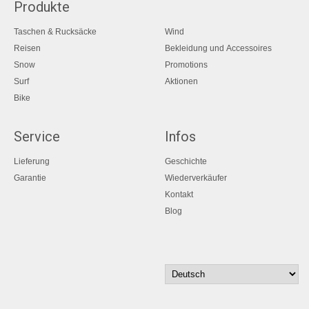
Produkte
Taschen & Rucksäcke
Wind
Reisen
Bekleidung und Accessoires
Snow
Promotions
Surf
Aktionen
Bike
Service
Infos
Lieferung
Geschichte
Garantie
Wiederverkäufer
Kontakt
Blog