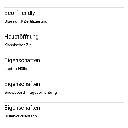
Eco-friendly
Bluesign® Zertifizierung
Hauptöffnung
Klassischer Zip
Eigenschaften
Laptop Hülle
Eigenschaften
Snowboard Tragevorrichtung
Eigenschaften
Brillen-/Brillenfach