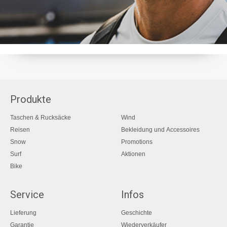
Produkte
Taschen & Rucksäcke
Wind
Reisen
Bekleidung und Accessoires
Snow
Promotions
Surf
Aktionen
Bike
Service
Infos
Lieferung
Geschichte
Garantie
Wiederverkäufer