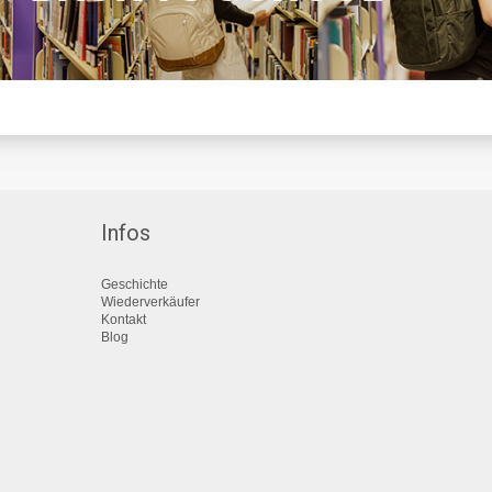
Infos
Geschichte
Wiederverkäufer
Kontakt
Blog