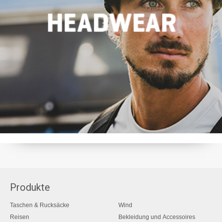
Produkte
Taschen & Rucksäcke
Wind
Reisen
Bekleidung und Accessoires