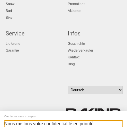
Snow
Promotions
Surf
Aktionen
Bike
Service
Infos
Lieferung
Geschichte
Garantie
Wiederverkäufer
Kontakt
Blog
Continuer sans accepter
Nous mettons votre confidentialité en priorité.