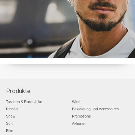
Produkte
Taschen & Rucksäcke
Wind
Reisen
Bekleidung und Accessoires
Snow
Promotions
Surf
Aktionen
Bike