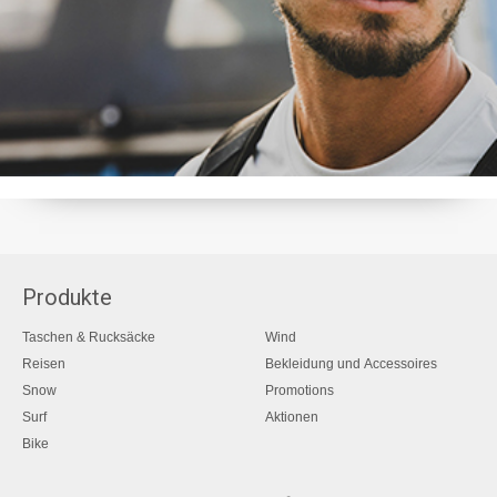
Produkte
Taschen & Rucksäcke
Wind
Reisen
Bekleidung und Accessoires
Snow
Promotions
Surf
Aktionen
Bike