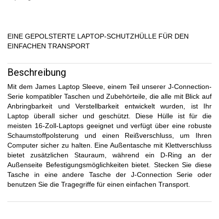
EINE GEPOLSTERTE LAPTOP-SCHUTZHÜLLE FÜR DEN
EINFACHEN TRANSPORT
Beschreibung
Mit dem James Laptop Sleeve, einem Teil unserer J-Connection-
Serie kompatibler Taschen und Zubehörteile, die alle mit Blick auf
Anbringbarkeit und Verstellbarkeit entwickelt wurden, ist Ihr
Laptop überall sicher und geschützt. Diese Hülle ist für die
meisten 16-Zoll-Laptops geeignet und verfügt über eine robuste
Schaumstoffpolsterung und einen Reißverschluss, um Ihren
Computer sicher zu halten. Eine Außentasche mit Klettverschluss
bietet zusätzlichen Stauraum, während ein D-Ring an der
Außenseite Befestigungsmöglichkeiten bietet. Stecken Sie diese
Tasche in eine andere Tasche der J-Connection Serie oder
benutzen Sie die Tragegriffe für einen einfachen Transport.