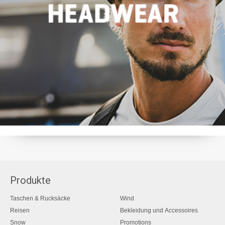
Produkte
Taschen & Rucksäcke
Wind
Reisen
Bekleidung und Accessoires
Snow
Promotions