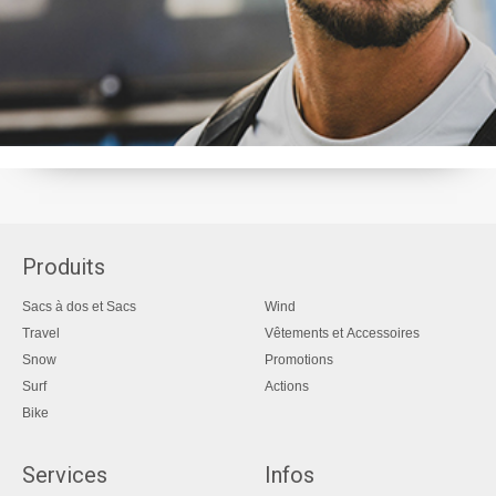
Produits
Sacs à dos et Sacs
Wind
Travel
Vêtements et Accessoires
Snow
Promotions
Surf
Actions
Bike
Services
Infos