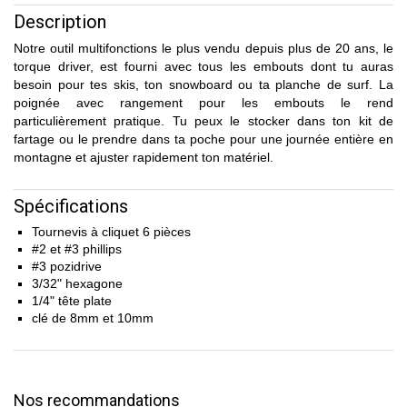
Description
Notre outil multifonctions le plus vendu depuis plus de 20 ans, le
torque driver, est fourni avec tous les embouts dont tu auras
besoin pour tes skis, ton snowboard ou ta planche de surf. La
poignée avec rangement pour les embouts le rend
particulièrement pratique. Tu peux le stocker dans ton kit de
fartage ou le prendre dans ta poche pour une journée entière en
montagne et ajuster rapidement ton matériel.
Spécifications
Tournevis à cliquet 6 pièces
#2 et #3 phillips
#3 pozidrive
3/32" hexagone
1/4" tête plate
clé de 8mm et 10mm
Nos recommandations