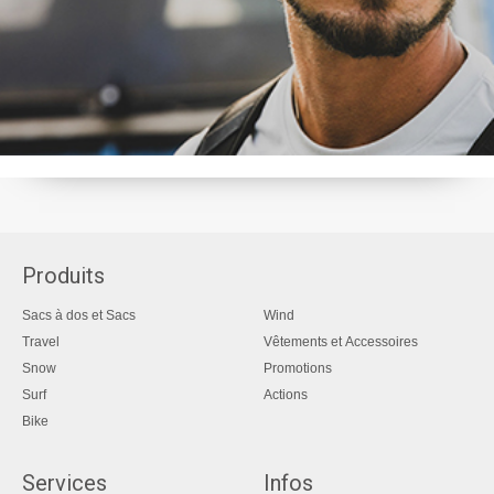
Produits
Sacs à dos et Sacs
Wind
Travel
Vêtements et Accessoires
Snow
Promotions
Surf
Actions
Bike
Services
Infos