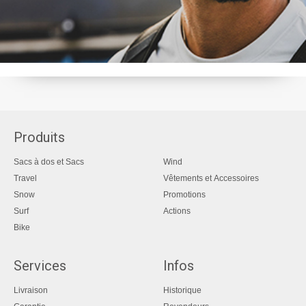
Produits
Sacs à dos et Sacs
Wind
Travel
Vêtements et Accessoires
Snow
Promotions
Surf
Actions
Bike
Services
Infos
Livraison
Historique