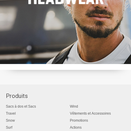
Produits
Sacs à dos et Sacs
Wind
Travel
Vêtements et Accessoires
Snow
Promotions
Surf
Actions