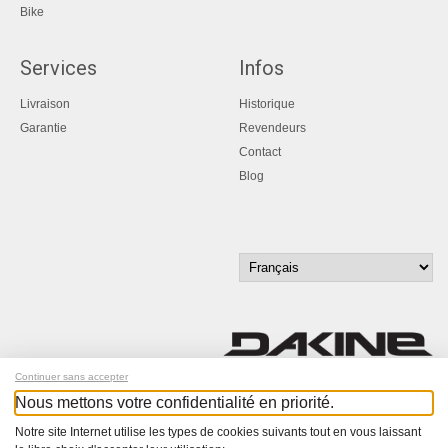
Bike
Services
Infos
Livraison
Historique
Garantie
Revendeurs
Contact
Blog
Continuer sans accepter
Nous mettons votre confidentialité en priorité.
Inscrivez-vous à notre newsletter !
Notre site Internet utilise les types de cookies suivants tout en vous laissant