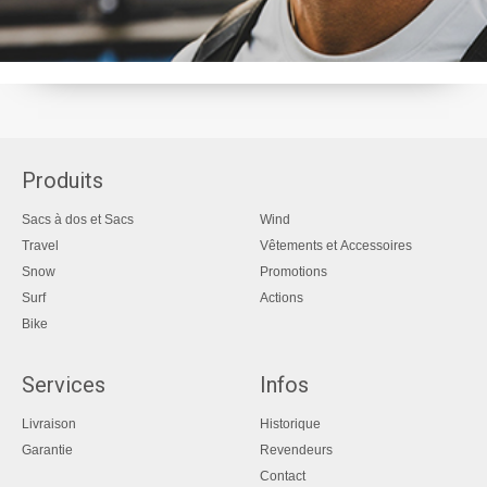
Produits
Sacs à dos et Sacs
Wind
Travel
Vêtements et Accessoires
Snow
Promotions
Surf
Actions
Bike
Services
Infos
Livraison
Historique
Garantie
Revendeurs
Contact