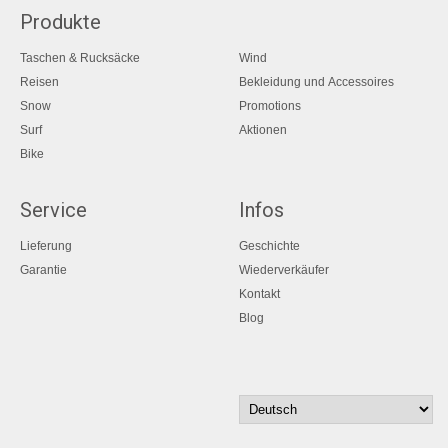
Produkte
Taschen & Rucksäcke
Wind
Reisen
Bekleidung und Accessoires
Snow
Promotions
Surf
Aktionen
Bike
Service
Infos
Lieferung
Geschichte
Garantie
Wiederverkäufer
Kontakt
Blog